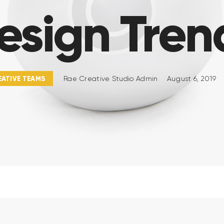
esign Tren
EATIVE TEAMS
Rae Creative Studio Admin
August 6, 2019