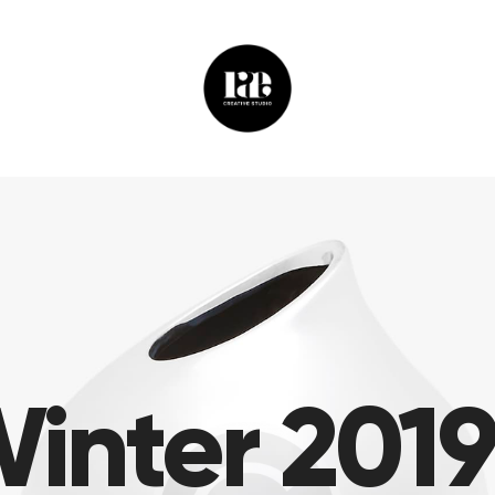
inter 2019