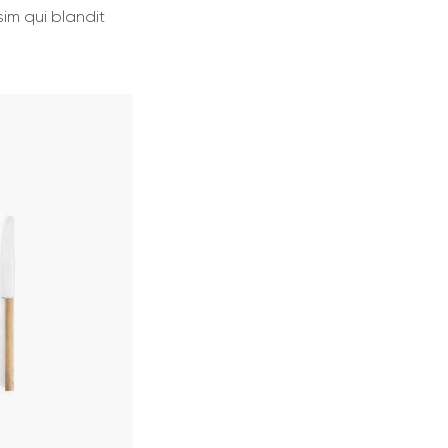
sim qui blandit