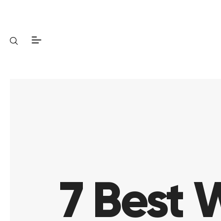
7 Best W