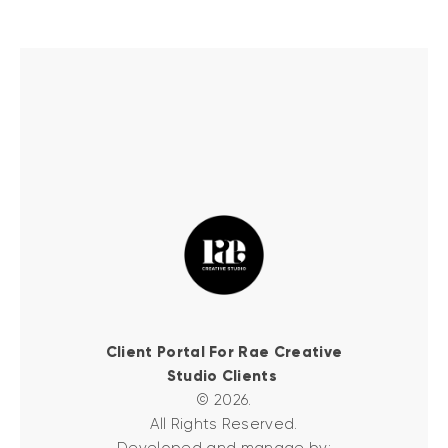
Client Portal For Rae Creative
Studio Clients
© 2026.
All Rights Reserved.