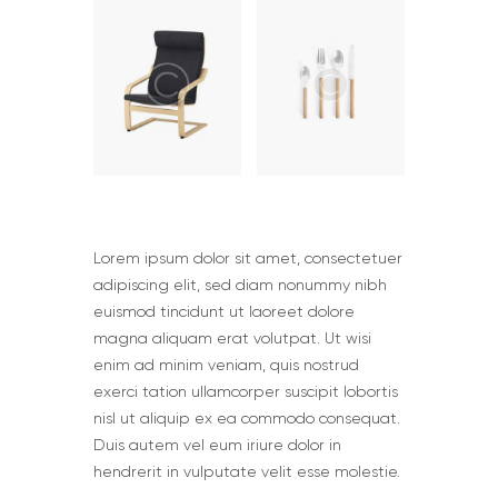
Lorem ipsum dolor sit amet, consectetuer
adipiscing elit, sed diam nonummy nibh
euismod tincidunt ut laoreet dolore
magna aliquam erat volutpat. Ut wisi
enim ad minim veniam, quis nostrud
exerci tation ullamcorper suscipit lobortis
nisl ut aliquip ex ea commodo consequat.
Duis autem vel eum iriure dolor in
hendrerit in vulputate velit esse molestie.