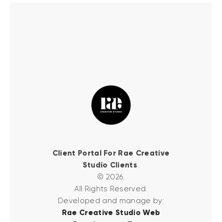
Client Portal For Rae Creative
Studio Clients
© 2026.
All Rights Reserved.
Developed and manage by:
Rae Creative Studio Web