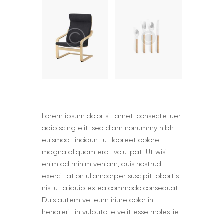
Lorem ipsum dolor sit amet, consectetuer
adipiscing elit, sed diam nonummy nibh
euismod tincidunt ut laoreet dolore
magna aliquam erat volutpat. Ut wisi
enim ad minim veniam, quis nostrud
exerci tation ullamcorper suscipit lobortis
nisl ut aliquip ex ea commodo consequat.
Duis autem vel eum iriure dolor in
hendrerit in vulputate velit esse molestie.